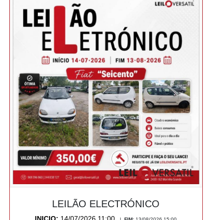
LEILÃO ELECTRÓNICO
INICIO:
14/07/2026 11:00
|
FIM:
13/08/2026 15:00