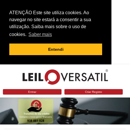
ATENÇÃO Este site utiliza cookies. Ao
navegar no site estará a consentir a sua
utilização. Saiba mais sobre o uso de
cookies.
Saber mais
Entendi
Entrar
Criar Registo