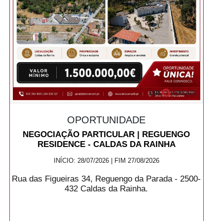
OPORTUNIDADE
NEGOCIAÇÃO PARTICULAR | REGUENGO
RESIDENCE - CALDAS DA RAINHA
INÍCIO: 28/07/2026 | FIM 27/08/2026
Rua das Figueiras 34, Reguengo da Parada - 2500-
432 Caldas da Rainha.