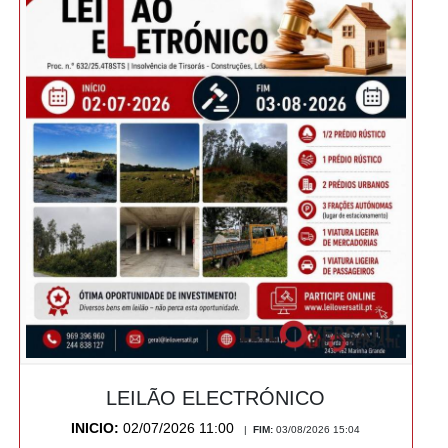
LEILÃO ELECTRÓNICO
INICIO:
02/07/2026 11:00
|
FIM:
03/08/2026 15:04