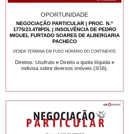
OPORTUNIDADE
NEGOCIAÇÃO PARTICULAR | PROC. N.º
1775/23.4T8PDL | INSOLVÊNCIA DE PEDRO
MIGUEL FURTADO SOARES DE ALBERGARIA
PACHECO
VENDA TERMINA EM FUSO HORÁRIO DO CONTINENTE
Direitos: Usufruto e Direito a quota ilíquida e
indivisa sobre diversos imóveis (3/16).