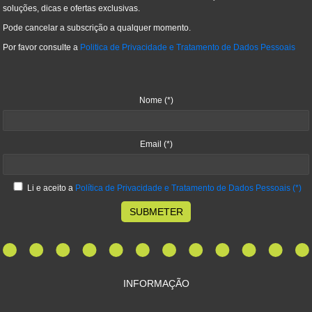
soluções, dicas e ofertas exclusivas.
Pode cancelar a subscrição a qualquer momento.
Por favor consulte a
Politica de Privacidade e Tratamento de Dados Pessoais
Nome
(*)
Email
(*)
Li e aceito a
Política de Privacidade e Tratamento de Dados Pessoais
(*)
SUBMETER
INFORMAÇÃO