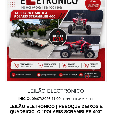
LEILÃO ELECTRÓNICO
INICIO:
09/07/2026 11:00
|
FIM:
10/08/2026 15:00
LEILÃO ELETRÓNICO | REBOQUE 2 EIXOS E
QUADRICICLO "POLARIS SCRAMBLER 400"