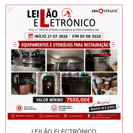
LEILÃO ELECTRÓNICO