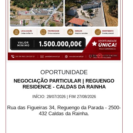
OPORTUNIDADE
NEGOCIAÇÃO PARTICULAR | REGUENGO
RESIDENCE - CALDAS DA RAINHA
INÍCIO: 28/07/2026 | FIM 27/08/2026
Rua das Figueiras 34, Reguengo da Parada - 2500-
432 Caldas da Rainha.