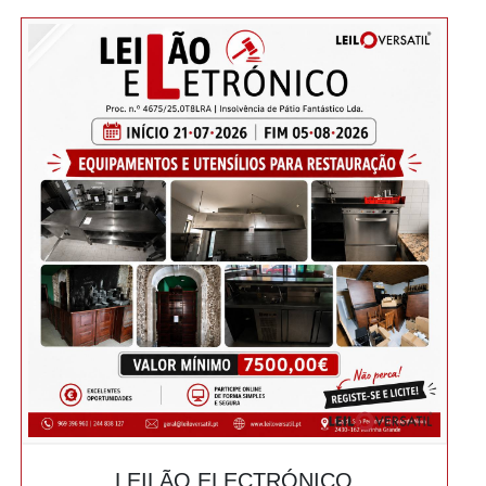
LEILÃO ELECTRÓNICO