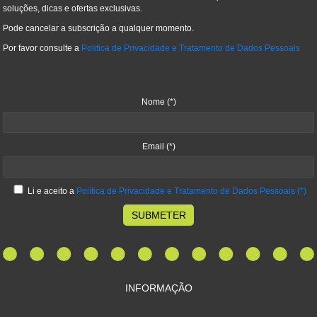
soluções, dicas e ofertas exclusivas.
Pode cancelar a subscrição a qualquer momento.
Por favor consulte a
Politica de Privacidade e Tratamento de Dados Pessoais
Nome
(*)
Email
(*)
Li e aceito a
Política de Privacidade e Tratamento de Dados Pessoais
(*)
SUBMETER
INFORMAÇÃO