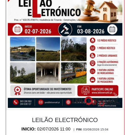
LEILÃO ELECTRÓNICO
INICIO:
02/07/2026 11:00
|
FIM:
03/08/2026 15:04