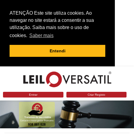
ATENÇÃO Este site utiliza cookies. Ao
navegar no site estará a consentir a sua
utilização. Saiba mais sobre o uso de
cookies.
Saber mais
Entendi
Entrar
Criar Registo