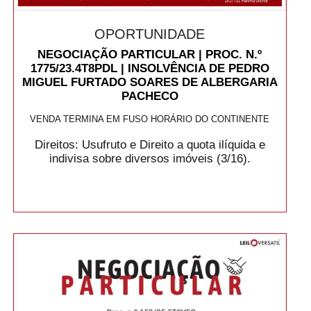
OPORTUNIDADE
NEGOCIAÇÃO PARTICULAR | PROC. N.º
1775/23.4T8PDL | INSOLVÊNCIA DE PEDRO
MIGUEL FURTADO SOARES DE ALBERGARIA
PACHECO
VENDA TERMINA EM FUSO HORÁRIO DO CONTINENTE
Direitos: Usufruto e Direito a quota ilíquida e
indivisa sobre diversos imóveis (3/16).