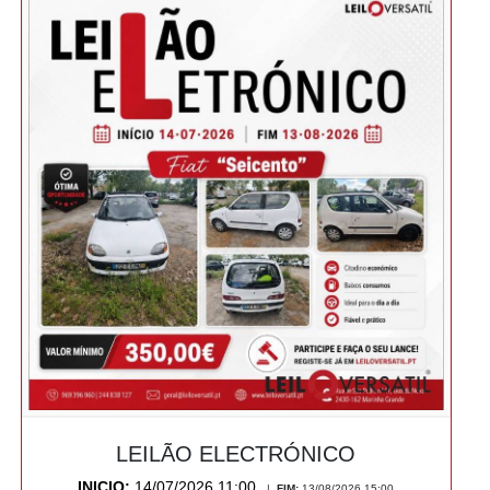
LEILÃO ELECTRÓNICO
INICIO:
14/07/2026 11:00
|
FIM:
13/08/2026 15:00