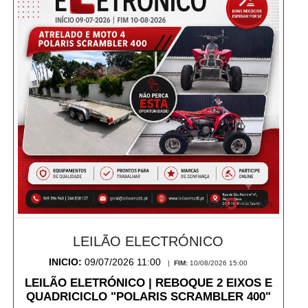
LEILÃO ELECTRÓNICO
INICIO:
09/07/2026 11:00
|
FIM:
10/08/2026 15:00
LEILÃO ELETRÓNICO | REBOQUE 2 EIXOS E
QUADRICICLO "POLARIS SCRAMBLER 400"