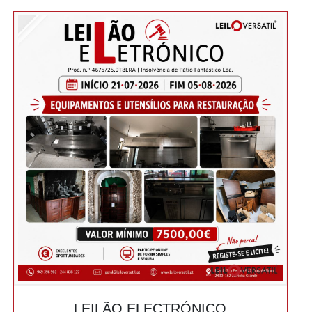
LEILÃO ELECTRÓNICO