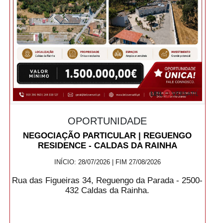
OPORTUNIDADE
NEGOCIAÇÃO PARTICULAR | REGUENGO
RESIDENCE - CALDAS DA RAINHA
INÍCIO: 28/07/2026 | FIM 27/08/2026
Rua das Figueiras 34, Reguengo da Parada - 2500-
432 Caldas da Rainha.