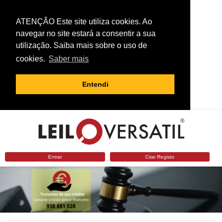
ATENÇÃO Este site utiliza cookies. Ao
navegar no site estará a consentir a sua
utilização. Saiba mais sobre o uso de
cookies.
Saber mais
Entendi
Entrar
Criar Registo