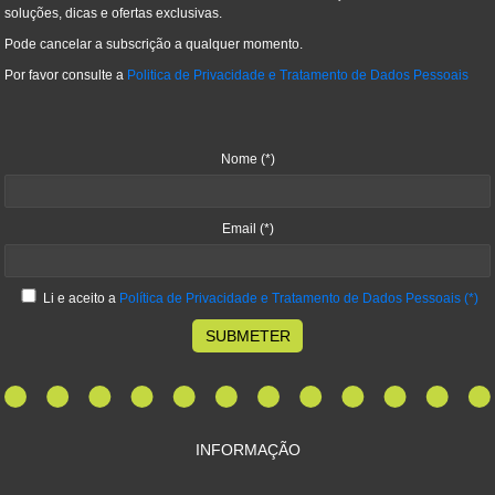
soluções, dicas e ofertas exclusivas.
Pode cancelar a subscrição a qualquer momento.
Por favor consulte a
Politica de Privacidade e Tratamento de Dados Pessoais
Nome
(*)
Email
(*)
Li e aceito a
Política de Privacidade e Tratamento de Dados Pessoais
(*)
SUBMETER
INFORMAÇÃO