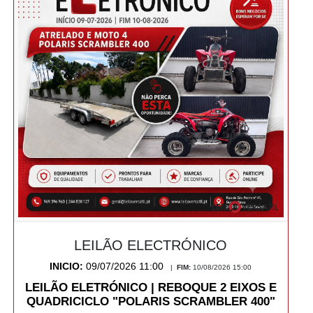
LEILÃO ELECTRÓNICO
INICIO:
09/07/2026 11:00
|
FIM:
10/08/2026 15:00
LEILÃO ELETRÓNICO | REBOQUE 2 EIXOS E
QUADRICICLO "POLARIS SCRAMBLER 400"