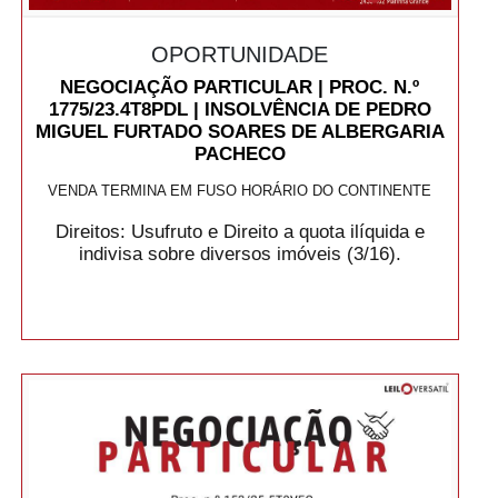
OPORTUNIDADE
NEGOCIAÇÃO PARTICULAR | PROC. N.º
1775/23.4T8PDL | INSOLVÊNCIA DE PEDRO
MIGUEL FURTADO SOARES DE ALBERGARIA
PACHECO
VENDA TERMINA EM FUSO HORÁRIO DO CONTINENTE
Direitos: Usufruto e Direito a quota ilíquida e
indivisa sobre diversos imóveis (3/16).