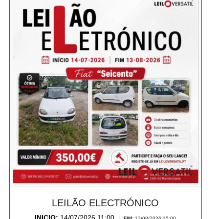
LEILÃO ELECTRÓNICO
INICIO:
14/07/2026 11:00
|
FIM:
13/08/2026 15:00