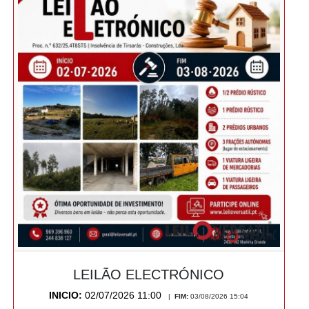
LEILÃO ELECTRÓNICO
INICIO:
02/07/2026 11:00
|
FIM:
03/08/2026 15:04