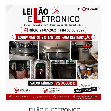
LEILÃO ELECTRÓNICO