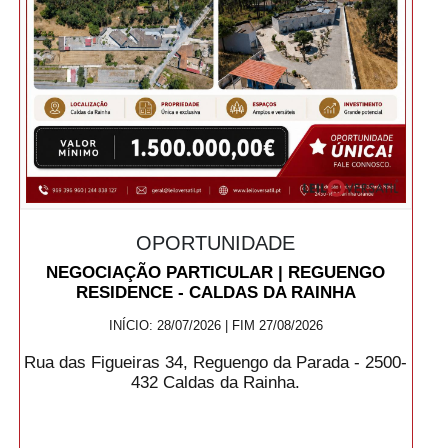
OPORTUNIDADE
NEGOCIAÇÃO PARTICULAR | REGUENGO
RESIDENCE - CALDAS DA RAINHA
INÍCIO: 28/07/2026 | FIM 27/08/2026
Rua das Figueiras 34, Reguengo da Parada - 2500-
432 Caldas da Rainha.