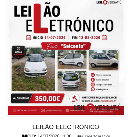
LEILÃO ELECTRÓNICO
INICIO:
14/07/2026 11:00
|
FIM:
13/08/2026 15:00