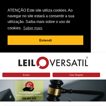
ATENÇÃO Este site utiliza cookies. Ao
navegar no site estará a consentir a sua
utilização. Saiba mais sobre o uso de
cookies.
Saber mais
Entendi
Entrar
Criar Registo