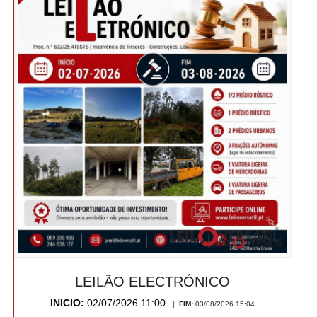
LEILÃO ELECTRÓNICO
INICIO:
02/07/2026 11:00
|
FIM:
03/08/2026 15:04