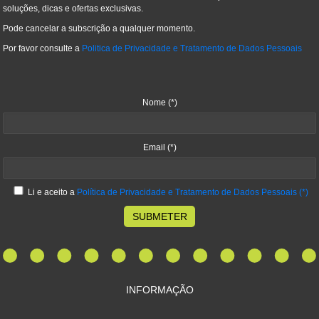
soluções, dicas e ofertas exclusivas.
Pode cancelar a subscrição a qualquer momento.
Por favor consulte a
Politica de Privacidade e Tratamento de Dados Pessoais
Nome
(*)
Email
(*)
Li e aceito a
Política de Privacidade e Tratamento de Dados Pessoais
(*)
SUBMETER
INFORMAÇÃO