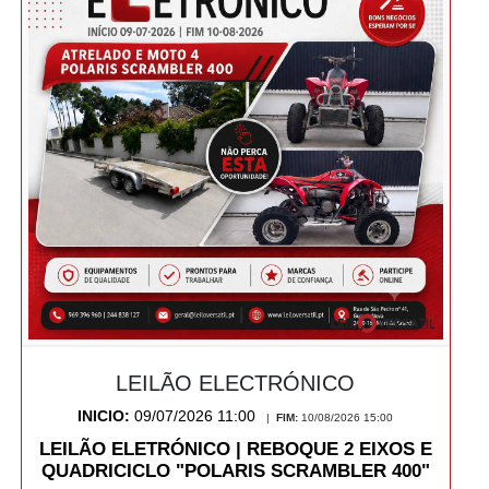
LEILÃO ELECTRÓNICO
INICIO:
09/07/2026 11:00
|
FIM:
10/08/2026 15:00
LEILÃO ELETRÓNICO | REBOQUE 2 EIXOS E
QUADRICICLO "POLARIS SCRAMBLER 400"