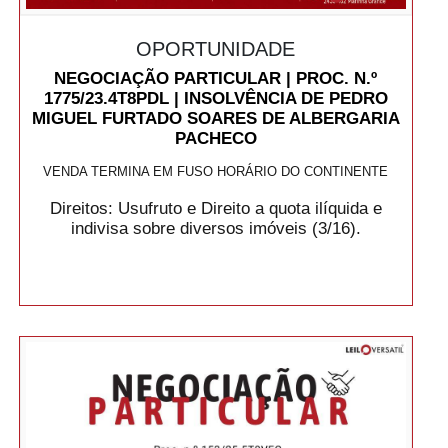
OPORTUNIDADE
NEGOCIAÇÃO PARTICULAR | PROC. N.º
1775/23.4T8PDL | INSOLVÊNCIA DE PEDRO
MIGUEL FURTADO SOARES DE ALBERGARIA
PACHECO
VENDA TERMINA EM FUSO HORÁRIO DO CONTINENTE
Direitos: Usufruto e Direito a quota ilíquida e
indivisa sobre diversos imóveis (3/16).