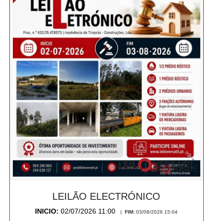
LEILÃO ELECTRÓNICO
INICIO:
02/07/2026 11:00
|
FIM:
03/08/2026 15:04