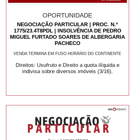
OPORTUNIDADE
NEGOCIAÇÃO PARTICULAR | PROC. N.º
1775/23.4T8PDL | INSOLVÊNCIA DE PEDRO
MIGUEL FURTADO SOARES DE ALBERGARIA
PACHECO
VENDA TERMINA EM FUSO HORÁRIO DO CONTINENTE
Direitos: Usufruto e Direito a quota ilíquida e
indivisa sobre diversos imóveis (3/16).