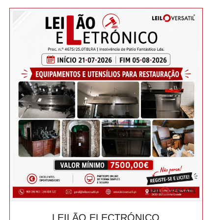
LEILÃO ELECTRÓNICO