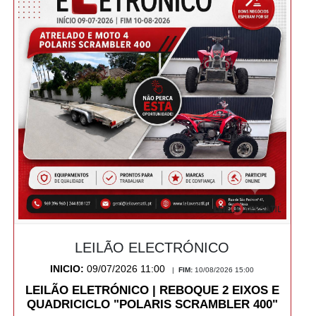
LEILÃO ELECTRÓNICO
INICIO:
09/07/2026 11:00
|
FIM:
10/08/2026 15:00
LEILÃO ELETRÓNICO | REBOQUE 2 EIXOS E
QUADRICICLO "POLARIS SCRAMBLER 400"