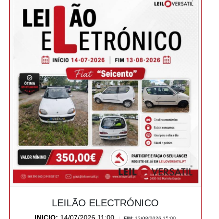
LEILÃO ELECTRÓNICO
INICIO:
14/07/2026 11:00
|
FIM:
13/08/2026 15:00