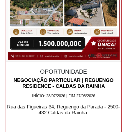
OPORTUNIDADE
NEGOCIAÇÃO PARTICULAR | REGUENGO
RESIDENCE - CALDAS DA RAINHA
INÍCIO: 28/07/2026 | FIM 27/08/2026
Rua das Figueiras 34, Reguengo da Parada - 2500-
432 Caldas da Rainha.