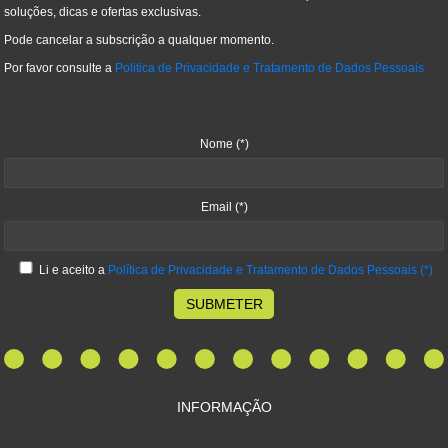
soluções, dicas e ofertas exclusivas.
Pode cancelar a subscrição a qualquer momento.
Por favor consulte a
Politica de Privacidade e Tratamento de Dados Pessoais
Nome
(*)
Email
(*)
Li e aceito a
Política de Privacidade e Tratamento de Dados Pessoais
(*)
SUBMETER
INFORMAÇÃO