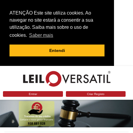
ATENÇÃO Este site utiliza cookies. Ao
navegar no site estará a consentir a sua
utilização. Saiba mais sobre o uso de
cookies.
Saber mais
Entendi
Entrar
Criar Registo